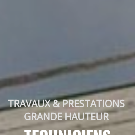
TRAVAUX & PRESTATIONS 
GRANDE HAUTEUR 