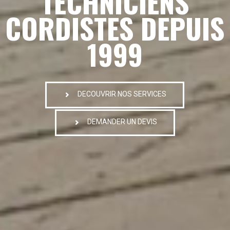
TECHNICIENS
CORDISTES DEPUIS
1999
DECOUVRIR NOS SERVICES
DEMANDER UN DEVIS