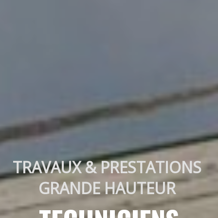
TRAVAUX & PRESTATIONS 
GRANDE HAUTEUR 