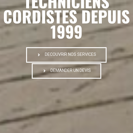
TECHNICIENS
CORDISTES DEPUIS
1999
DECOUVRIR NOS SERVICES
DEMANDER UN DEVIS