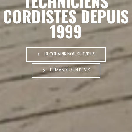
TECHNICIENS
CORDISTES DEPUIS
1999
DECOUVRIR NOS SERVICES
DEMANDER UN DEVIS