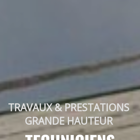
TRAVAUX & PRESTATIONS 
GRANDE HAUTEUR 