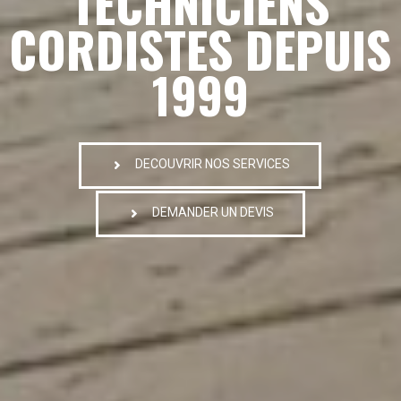
TECHNICIENS
CORDISTES DEPUIS
1999
DECOUVRIR NOS SERVICES
DEMANDER UN DEVIS