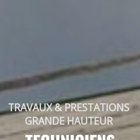
TRAVAUX & PRESTATIONS 
GRANDE HAUTEUR 