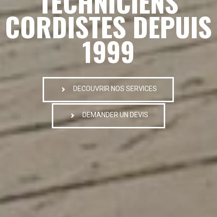
TECHNICIENS
CORDISTES DEPUIS
1999
DECOUVRIR NOS SERVICES
DEMANDER UN DEVIS