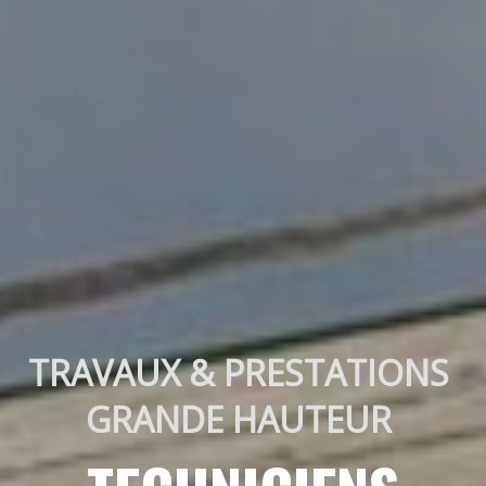
TRAVAUX & PRESTATIONS 
GRANDE HAUTEUR 