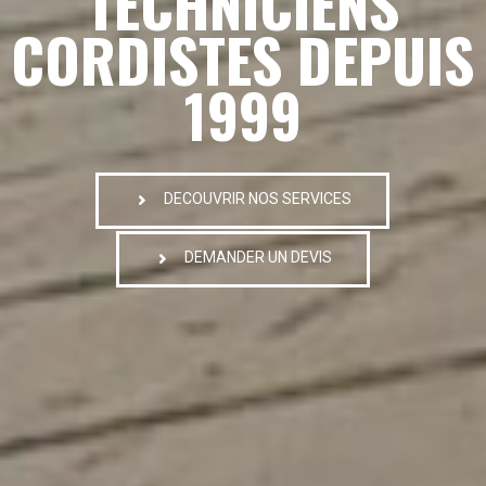
TECHNICIENS
CORDISTES DEPUIS
1999
DECOUVRIR NOS SERVICES
DEMANDER UN DEVIS