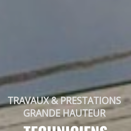
TRAVAUX & PRESTATIONS 
GRANDE HAUTEUR 