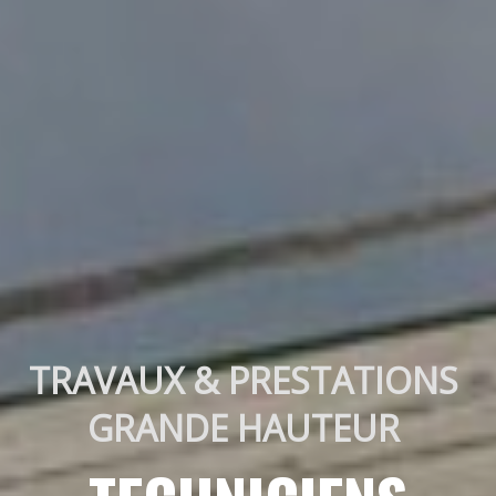
TRAVAUX & PRESTATIONS 
GRANDE HAUTEUR 