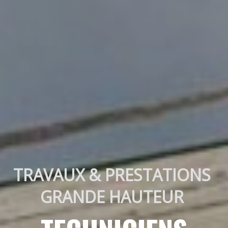
TRAVAUX & PRESTATIONS 
GRANDE HAUTEUR 