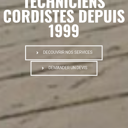
TECHNICIENS
CORDISTES DEPUIS
1999
DECOUVRIR NOS SERVICES
DEMANDER UN DEVIS