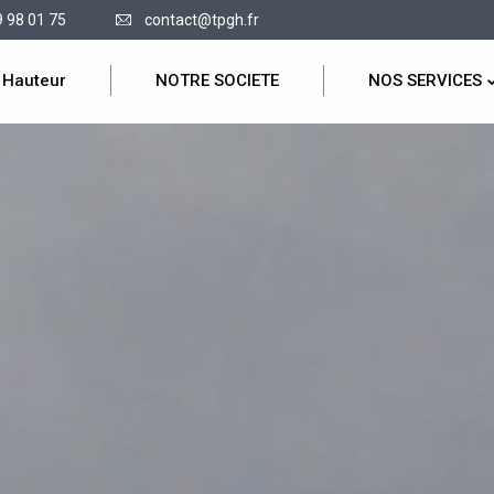
9 98 01 75
contact@tpgh.fr
 Hauteur
NOTRE SOCIETE
NOS SERVICES