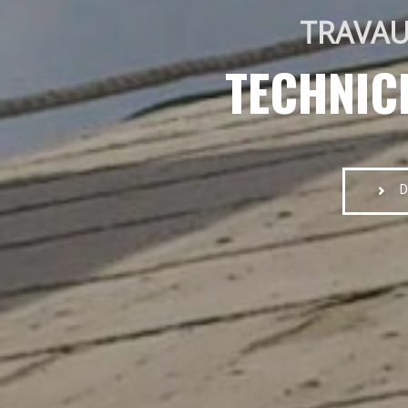
TRAVAU
TECHNIC
D