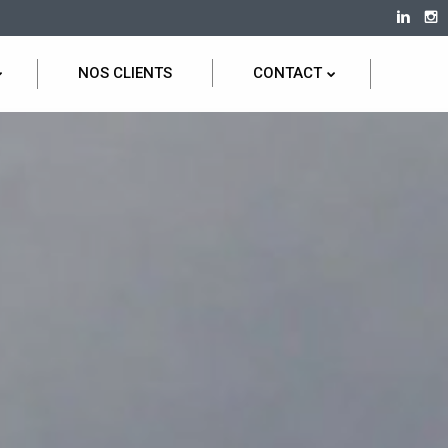
NOS CLIENTS
CONTACT