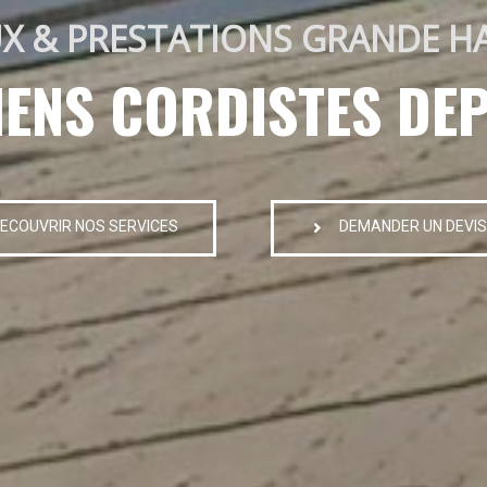
X & PRESTATIONS GRANDE H
IENS CORDISTES DEP
ECOUVRIR NOS SERVICES
DEMANDER UN DEVIS