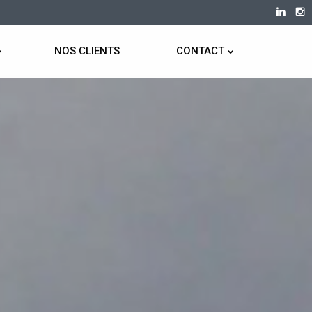
NOS CLIENTS
CONTACT