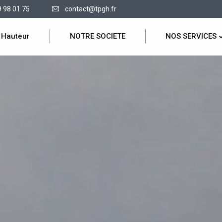
9 98 01 75
contact@tpgh.fr
 Hauteur
NOTRE SOCIETE
NOS SERVICES