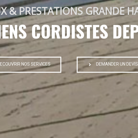
X & PRESTATIONS GRANDE H
IENS CORDISTES DEP
ECOUVRIR NOS SERVICES
DEMANDER UN DEVIS