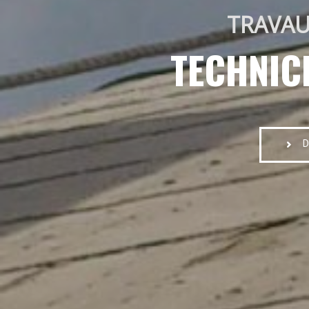
TRAVAU
TECHNIC
D