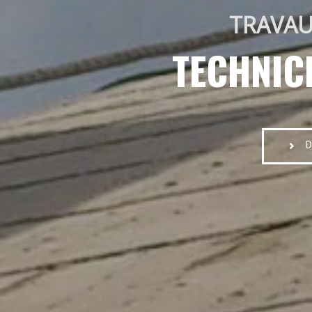
TRAVAU
TECHNIC
D