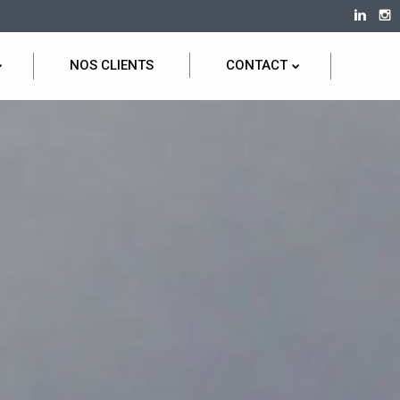
NOS CLIENTS
CONTACT