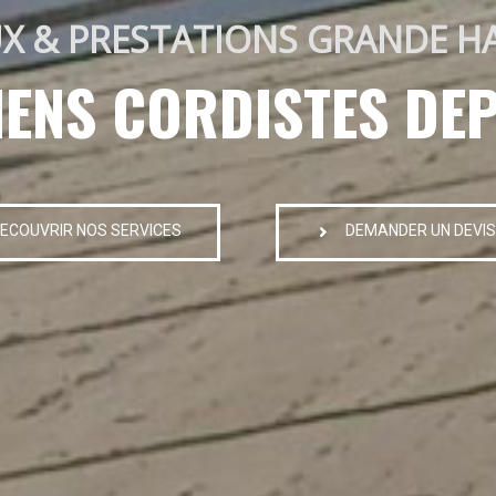
X & PRESTATIONS GRANDE H
IENS CORDISTES DEP
ECOUVRIR NOS SERVICES
DEMANDER UN DEVIS