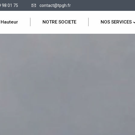
9 98 01 75
contact@tpgh.fr
 Hauteur
NOTRE SOCIETE
NOS SERVICES