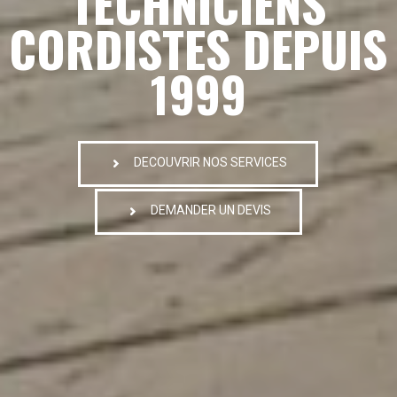
TECHNICIENS
CORDISTES DEPUIS
1999
DECOUVRIR NOS SERVICES
DEMANDER UN DEVIS