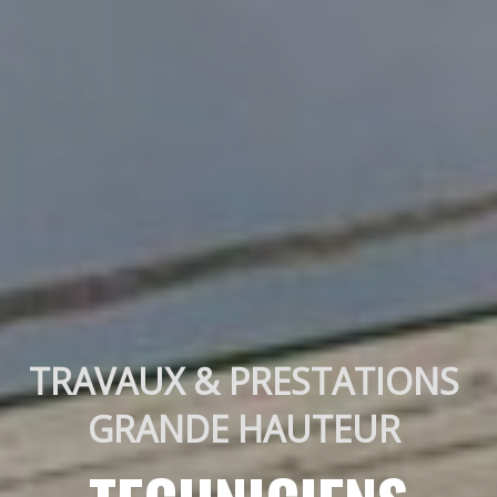
TRAVAUX & PRESTATIONS 
GRANDE HAUTEUR 