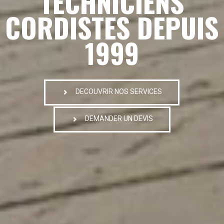
TECHNICIENS
CORDISTES DEPUIS
1999
DECOUVRIR NOS SERVICES
DEMANDER UN DEVIS