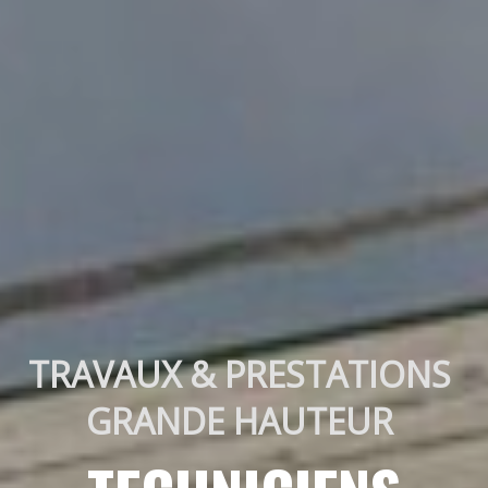
TRAVAUX & PRESTATIONS 
GRANDE HAUTEUR 