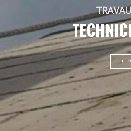
TRAVAU
TECHNIC
D