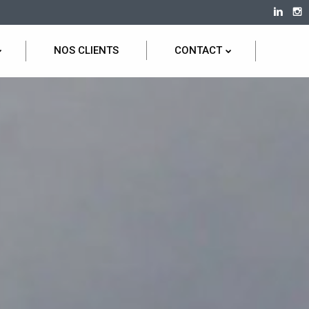
NOS CLIENTS
CONTACT