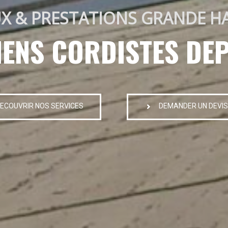
X & PRESTATIONS GRANDE H
IENS CORDISTES DEP
ECOUVRIR NOS SERVICES
DEMANDER UN DEVIS