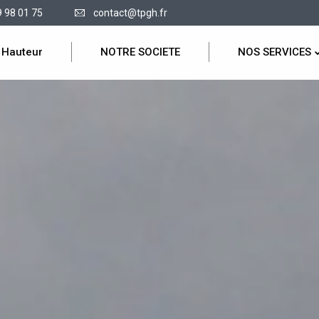
9 98 01 75
contact@tpgh.fr
 Hauteur
NOTRE SOCIETE
NOS SERVICES