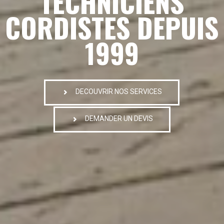
TECHNICIENS
CORDISTES DEPUIS
1999
DECOUVRIR NOS SERVICES
DEMANDER UN DEVIS