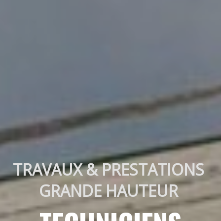
TRAVAUX & PRESTATIONS 
GRANDE HAUTEUR 