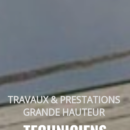
TRAVAUX & PRESTATIONS 
GRANDE HAUTEUR 