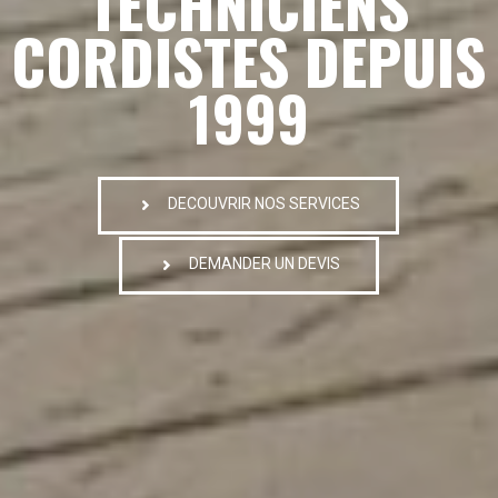
TECHNICIENS
CORDISTES DEPUIS
1999
DECOUVRIR NOS SERVICES
DEMANDER UN DEVIS