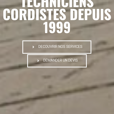
TECHNICIENS
CORDISTES DEPUIS
1999
DECOUVRIR NOS SERVICES
DEMANDER UN DEVIS