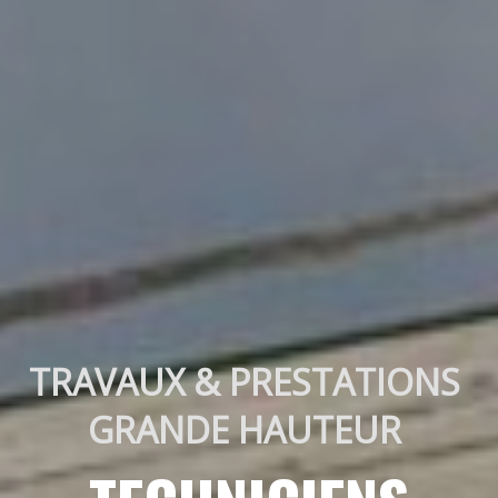
TRAVAUX & PRESTATIONS 
GRANDE HAUTEUR 