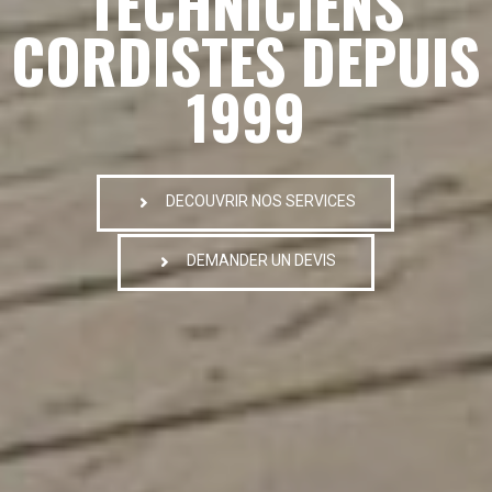
TECHNICIENS
CORDISTES DEPUIS
1999
DECOUVRIR NOS SERVICES
DEMANDER UN DEVIS