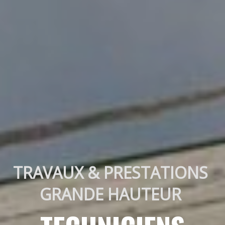
TRAVAUX & PRESTATIONS 
GRANDE HAUTEUR 