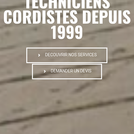
TECHNICIENS
CORDISTES DEPUIS
1999
DECOUVRIR NOS SERVICES
DEMANDER UN DEVIS