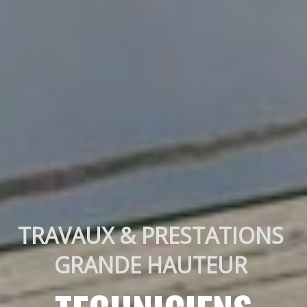
TRAVAUX & PRESTATIONS 
GRANDE HAUTEUR 