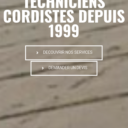
TECHNICIENS
CORDISTES DEPUIS
1999
DECOUVRIR NOS SERVICES
DEMANDER UN DEVIS