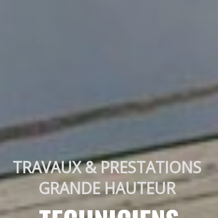
TRAVAUX & PRESTATIONS 
GRANDE HAUTEUR 