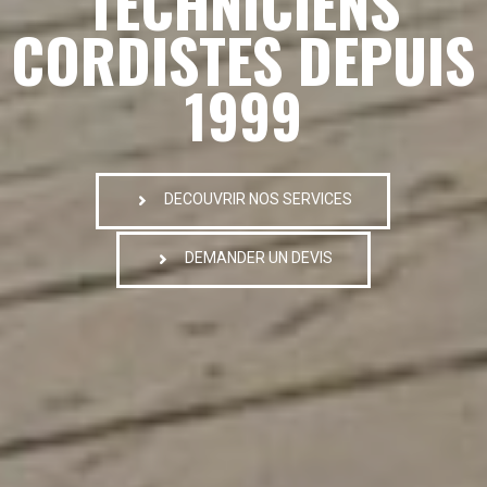
TECHNICIENS
CORDISTES DEPUIS
1999
DECOUVRIR NOS SERVICES
DEMANDER UN DEVIS