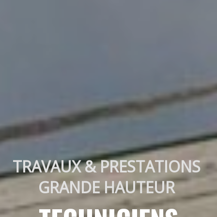
TRAVAUX & PRESTATIONS 
GRANDE HAUTEUR 