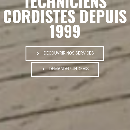
TECHNICIENS
CORDISTES DEPUIS
1999
DECOUVRIR NOS SERVICES
DEMANDER UN DEVIS