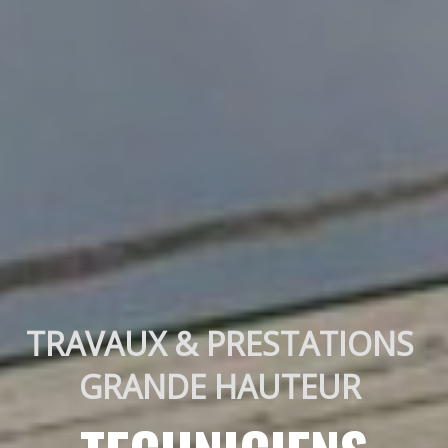
TRAVAUX & PRESTATIONS 
GRANDE HAUTEUR 