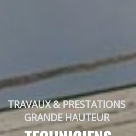
TRAVAUX & PRESTATIONS 
GRANDE HAUTEUR 