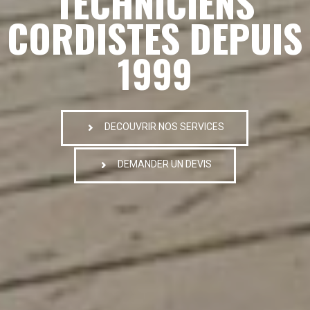
TECHNICIENS
CORDISTES DEPUIS
1999
DECOUVRIR NOS SERVICES
DEMANDER UN DEVIS