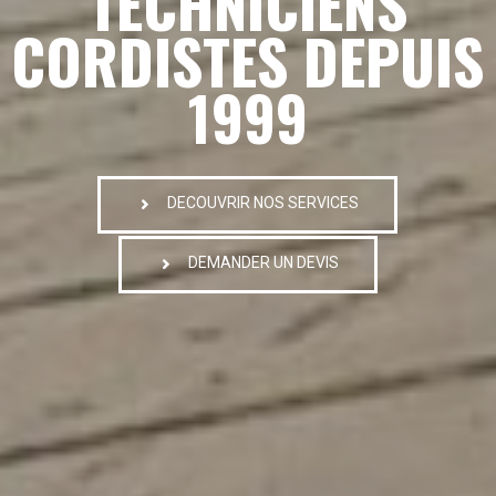
TECHNICIENS
CORDISTES DEPUIS
1999
DECOUVRIR NOS SERVICES
DEMANDER UN DEVIS