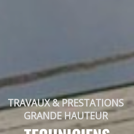
TRAVAUX & PRESTATIONS 
GRANDE HAUTEUR 