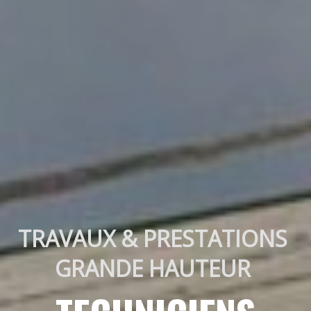
TRAVAUX & PRESTATIONS 
GRANDE HAUTEUR 