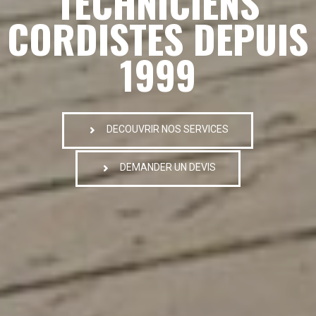
TECHNICIENS
CORDISTES DEPUIS
1999
DECOUVRIR NOS SERVICES
DEMANDER UN DEVIS