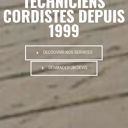
TECHNICIENS
CORDISTES DEPUIS
1999
DECOUVRIR NOS SERVICES
DEMANDER UN DEVIS