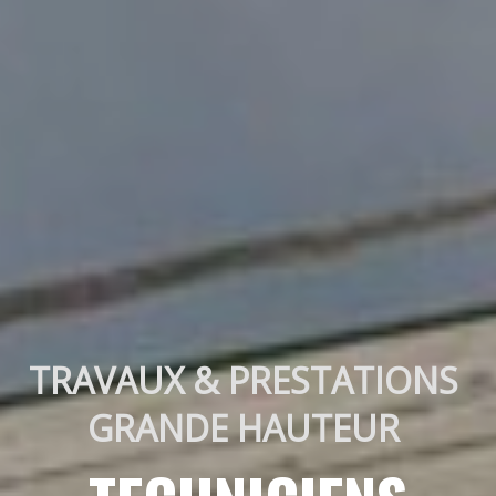
TRAVAUX & PRESTATIONS 
GRANDE HAUTEUR 