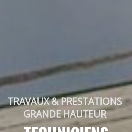
TRAVAUX & PRESTATIONS 
GRANDE HAUTEUR 