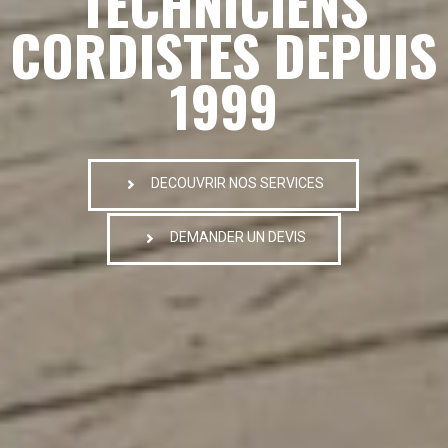
TECHNICIENS
CORDISTES DEPUIS
1999
DECOUVRIR NOS SERVICES
DEMANDER UN DEVIS