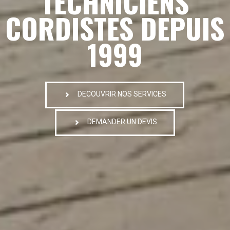
TECHNICIENS
CORDISTES DEPUIS
1999
DECOUVRIR NOS SERVICES
DEMANDER UN DEVIS