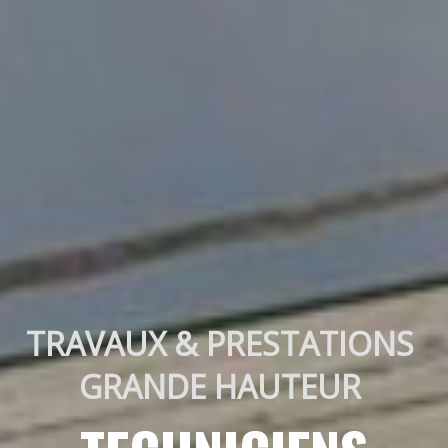
TRAVAUX & PRESTATIONS 
GRANDE HAUTEUR 