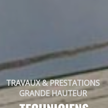
TRAVAUX & PRESTATIONS 
GRANDE HAUTEUR 