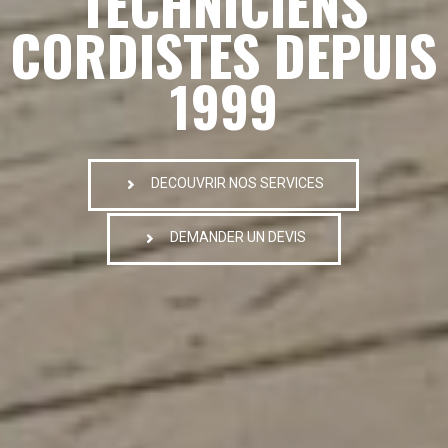
TECHNICIENS
CORDISTES DEPUIS
1999
DECOUVRIR NOS SERVICES
DEMANDER UN DEVIS