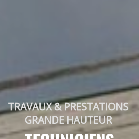
TRAVAUX & PRESTATIONS 
GRANDE HAUTEUR 