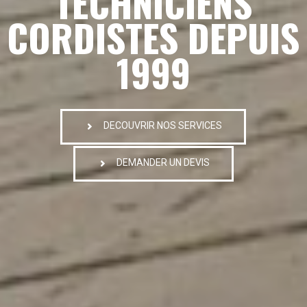
TECHNICIENS
CORDISTES DEPUIS
1999
DECOUVRIR NOS SERVICES
DEMANDER UN DEVIS