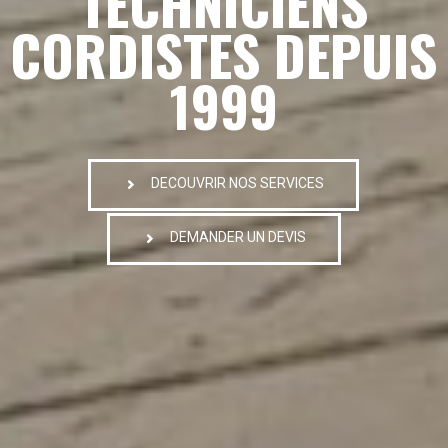
TECHNICIENS
CORDISTES DEPUIS
1999
DECOUVRIR NOS SERVICES
DEMANDER UN DEVIS