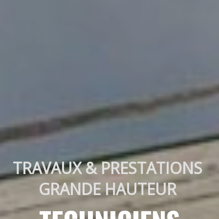
TRAVAUX & PRESTATIONS 
GRANDE HAUTEUR 