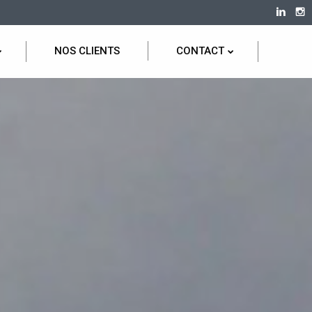
NOS CLIENTS
CONTACT