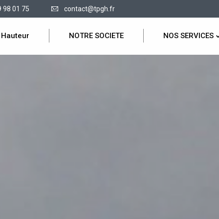
9 98 01 75
contact@tpgh.fr
 Hauteur
NOTRE SOCIETE
NOS SERVICES