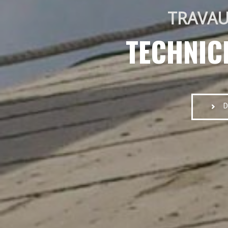
TRAVAU
TECHNIC
D