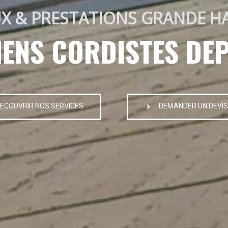
X & PRESTATIONS GRANDE H
IENS CORDISTES DEP
ECOUVRIR NOS SERVICES
DEMANDER UN DEVIS