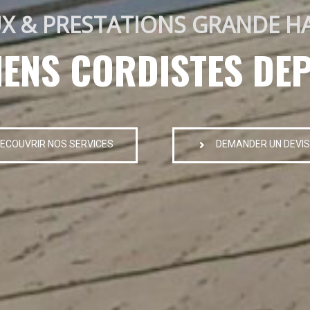
X & PRESTATIONS GRANDE H
IENS CORDISTES DEP
ECOUVRIR NOS SERVICES
DEMANDER UN DEVIS