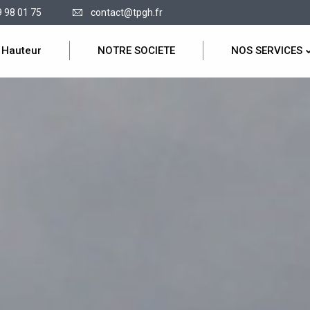
9 98 01 75
contact@tpgh.fr
 Hauteur
NOTRE SOCIETE
NOS SERVICES