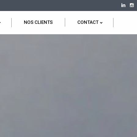
NOS CLIENTS
CONTACT