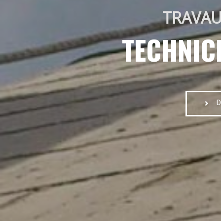
TRAVAU
TECHNIC
D