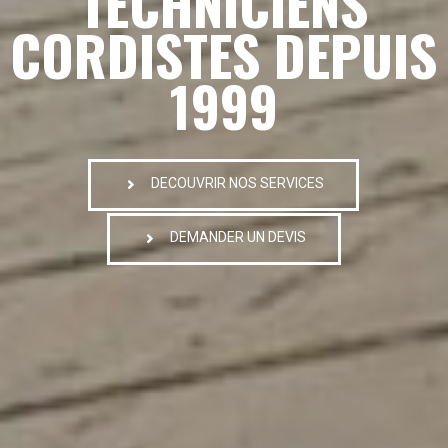
TECHNICIENS
CORDISTES DEPUIS
1999
DECOUVRIR NOS SERVICES
DEMANDER UN DEVIS