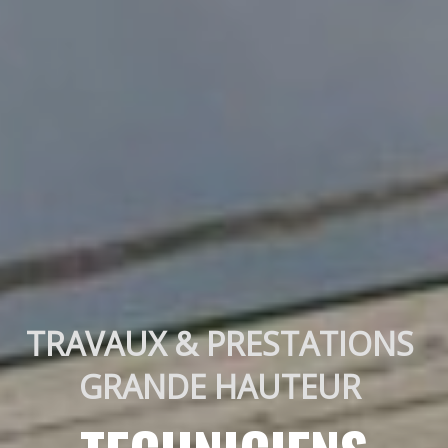
TRAVAUX & PRESTATIONS 
GRANDE HAUTEUR 