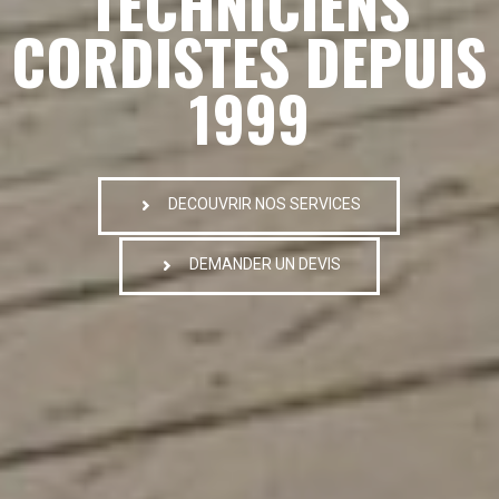
TECHNICIENS
CORDISTES DEPUIS
1999
DECOUVRIR NOS SERVICES
DEMANDER UN DEVIS