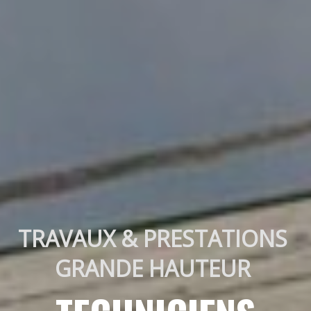
TRAVAUX & PRESTATIONS 
GRANDE HAUTEUR 