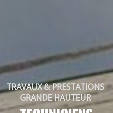
TRAVAUX & PRESTATIONS 
GRANDE HAUTEUR 