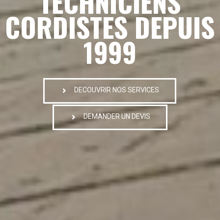
TECHNICIENS
CORDISTES DEPUIS
1999
DECOUVRIR NOS SERVICES
DEMANDER UN DEVIS