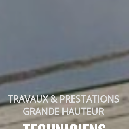
TRAVAUX & PRESTATIONS 
GRANDE HAUTEUR 