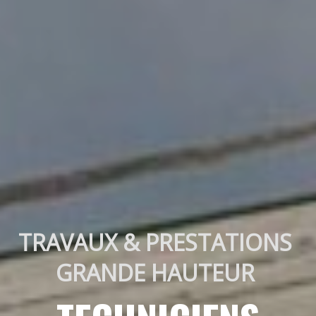
TRAVAUX & PRESTATIONS 
GRANDE HAUTEUR 