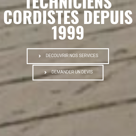
TECHNICIENS
CORDISTES DEPUIS
1999
DECOUVRIR NOS SERVICES
DEMANDER UN DEVIS