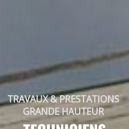
TRAVAUX & PRESTATIONS 
GRANDE HAUTEUR 