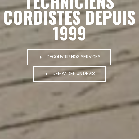
TECHNICIENS
CORDISTES DEPUIS
1999
DECOUVRIR NOS SERVICES
DEMANDER UN DEVIS