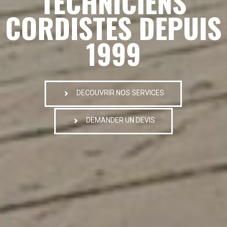
TECHNICIENS
CORDISTES DEPUIS
1999
DECOUVRIR NOS SERVICES
DEMANDER UN DEVIS