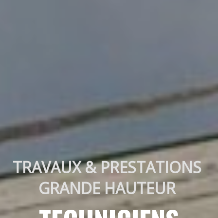
TRAVAUX & PRESTATIONS 
GRANDE HAUTEUR 