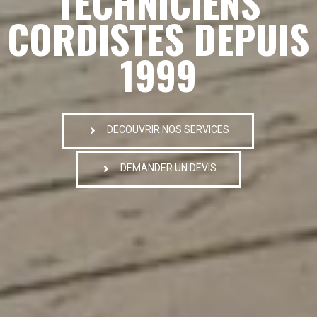
TECHNICIENS
CORDISTES DEPUIS
1999
DECOUVRIR NOS SERVICES
DEMANDER UN DEVIS