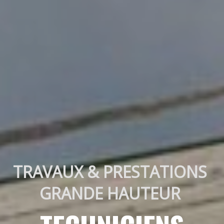
TRAVAUX & PRESTATIONS 
GRANDE HAUTEUR 