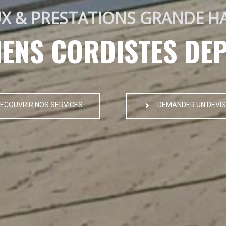
X & PRESTATIONS GRANDE H
IENS CORDISTES DEP
ECOUVRIR NOS SERVICES
DEMANDER UN DEVIS