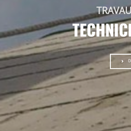
TRAVAU
TECHNIC
D