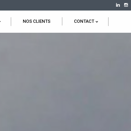
NOS CLIENTS
CONTACT