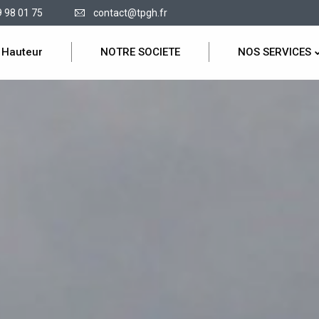
9 98 01 75
contact@tpgh.fr
 Hauteur
NOTRE SOCIETE
NOS SERVICES