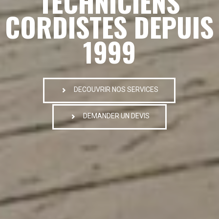
TECHNICIENS
CORDISTES DEPUIS
1999
DECOUVRIR NOS SERVICES
DEMANDER UN DEVIS