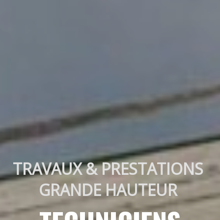
TRAVAUX & PRESTATIONS 
GRANDE HAUTEUR 