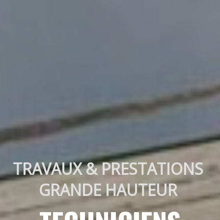
TRAVAUX & PRESTATIONS 
GRANDE HAUTEUR 