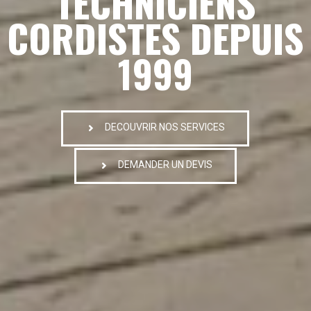
TECHNICIENS
CORDISTES DEPUIS
1999
DECOUVRIR NOS SERVICES
DEMANDER UN DEVIS