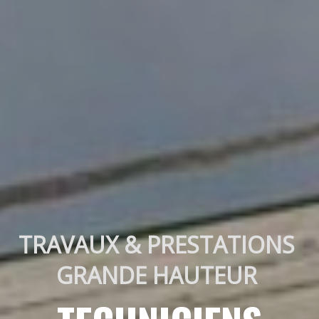
TRAVAUX & PRESTATIONS 
GRANDE HAUTEUR 