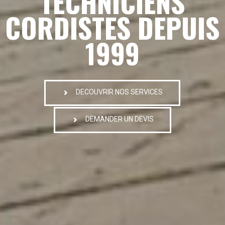
TECHNICIENS
CORDISTES DEPUIS
1999
DECOUVRIR NOS SERVICES
DEMANDER UN DEVIS