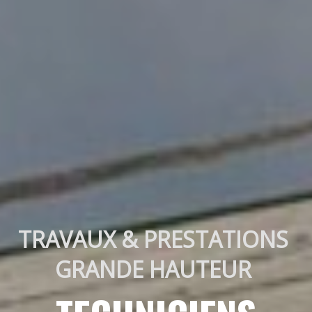
TRAVAUX & PRESTATIONS 
GRANDE HAUTEUR 