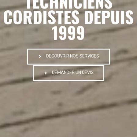
TECHNICIENS
CORDISTES DEPUIS
1999
DECOUVRIR NOS SERVICES
DEMANDER UN DEVIS