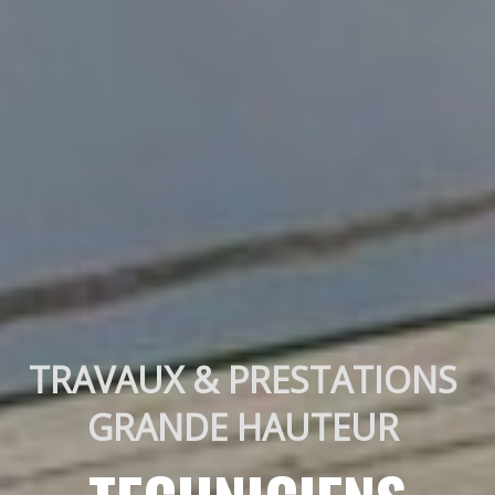
TRAVAUX & PRESTATIONS 
GRANDE HAUTEUR 