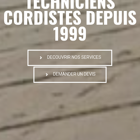
TECHNICIENS
CORDISTES DEPUIS
1999
DECOUVRIR NOS SERVICES
DEMANDER UN DEVIS