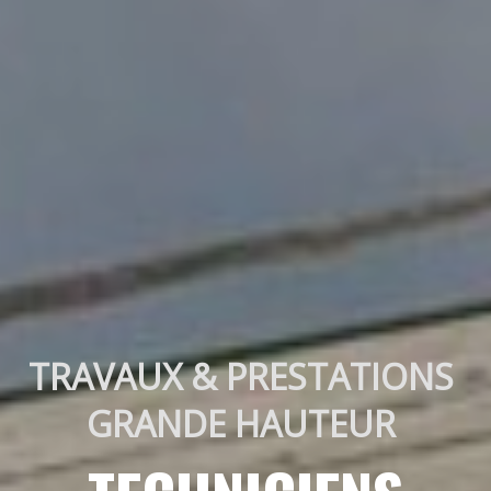
TRAVAUX & PRESTATIONS 
GRANDE HAUTEUR 