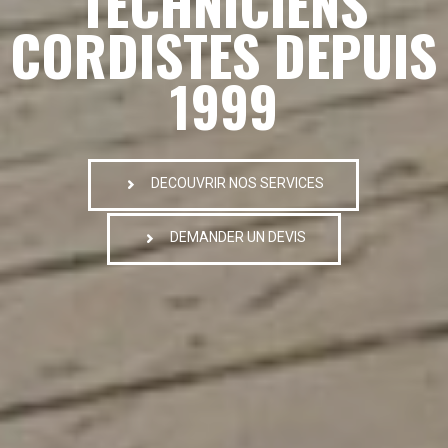
TECHNICIENS
CORDISTES DEPUIS
1999
DECOUVRIR NOS SERVICES
DEMANDER UN DEVIS