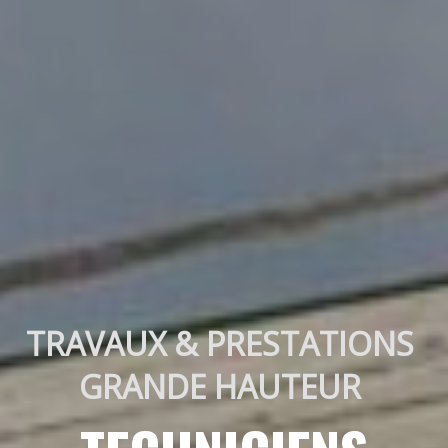
TRAVAUX & PRESTATIONS 
GRANDE HAUTEUR 