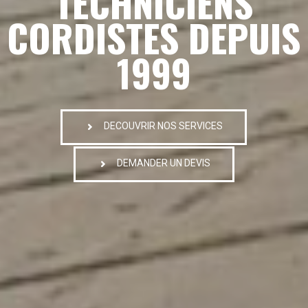
TECHNICIENS
CORDISTES DEPUIS
1999
DECOUVRIR NOS SERVICES
DEMANDER UN DEVIS