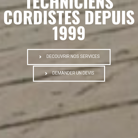
TECHNICIENS
CORDISTES DEPUIS
1999
DECOUVRIR NOS SERVICES
DEMANDER UN DEVIS