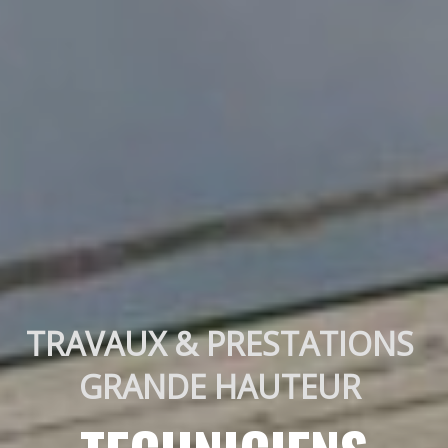
TRAVAUX & PRESTATIONS 
GRANDE HAUTEUR 